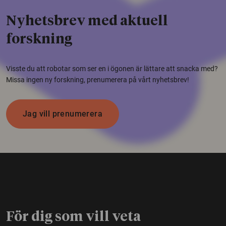
Nyhetsbrev med aktuell
forskning
Visste du att robotar som ser en i ögonen är lättare att snacka med?
Missa ingen ny forskning, prenumerera på vårt nyhetsbrev!
Jag vill prenumerera
För dig som vill veta