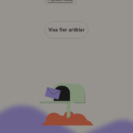
Visa fler artiklar