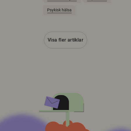
Psykisk hälsa
Visa fler artiklar