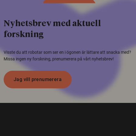
Nyhetsbrev med aktuell
forskning
Visste du att robotar som ser en i ögonen är lättare att snacka med?
Missa ingen ny forskning, prenumerera på vårt nyhetsbrev!
Jag vill prenumerera