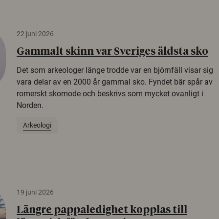
22 juni 2026
Gammalt skinn var Sveriges äldsta sko
Det som arkeologer länge trodde var en björnfäll visar sig
vara delar av en 2000 år gammal sko. Fyndet bär spår av
romerskt skomode och beskrivs som mycket ovanligt i
Norden.
Arkeologi
19 juni 2026
Längre pappaledighet kopplas till