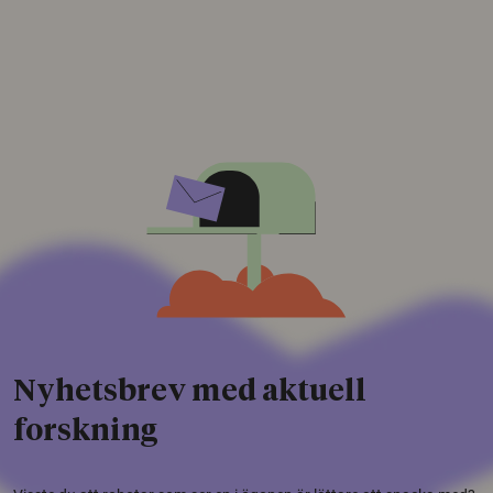
Nyhetsbrev med aktuell
forskning