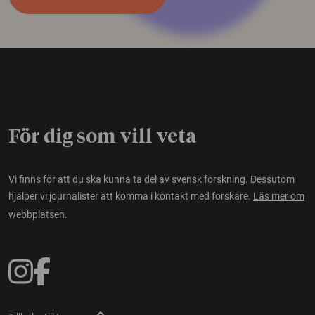
För dig som vill veta
Vi finns för att du ska kunna ta del av svensk forskning. Dessutom
hjälper vi journalister att komma i kontakt med forskare.
Läs mer om
webbplatsen.