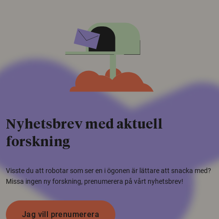
Nyhetsbrev med aktuell
forskning
Visste du att robotar som ser en i ögonen är lättare att snacka med?
Missa ingen ny forskning, prenumerera på vårt nyhetsbrev!
Jag vill prenumerera