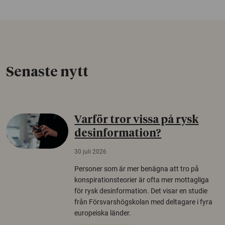
Senaste nytt
Varför tror vissa på rysk
desinformation?
30 juli 2026
Personer som är mer benägna att tro på
konspirationsteorier är ofta mer mottagliga
för rysk desinformation. Det visar en studie
från Försvarshögskolan med deltagare i fyra
europeiska länder.