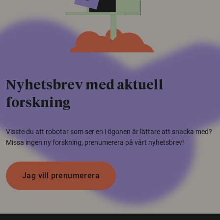
Nyhetsbrev med aktuell
forskning
Visste du att robotar som ser en i ögonen är lättare att snacka med?
Missa ingen ny forskning, prenumerera på vårt nyhetsbrev!
Jag vill prenumerera