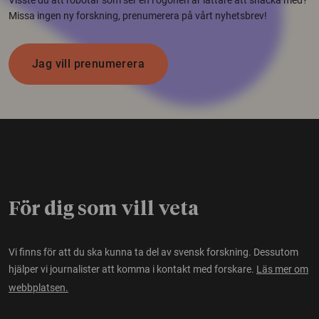
Missa ingen ny forskning, prenumerera på vårt nyhetsbrev!
Jag vill prenumerera
För dig som vill veta
Vi finns för att du ska kunna ta del av svensk forskning. Dessutom
hjälper vi journalister att komma i kontakt med forskare.
Läs mer om
webbplatsen.