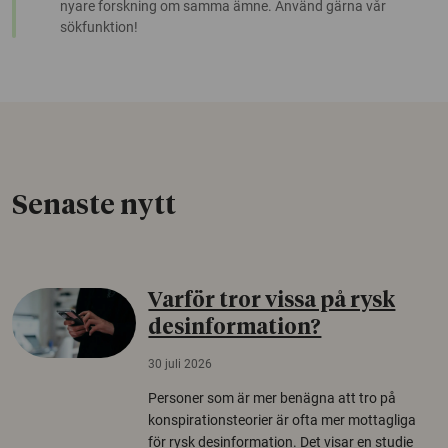
nyare forskning om samma ämne. Använd gärna vår
sökfunktion!
Senaste nytt
Varför tror vissa på rysk
desinformation?
30 juli 2026
Personer som är mer benägna att tro på
konspirationsteorier är ofta mer mottagliga
för rysk desinformation. Det visar en studie