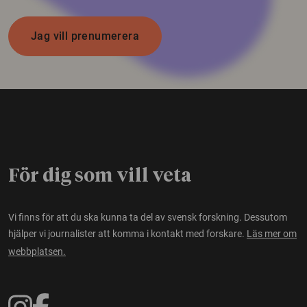
Jag vill prenumerera
För dig som vill veta
Vi finns för att du ska kunna ta del av svensk forskning. Dessutom
hjälper vi journalister att komma i kontakt med forskare.
Läs mer om
webbplatsen.