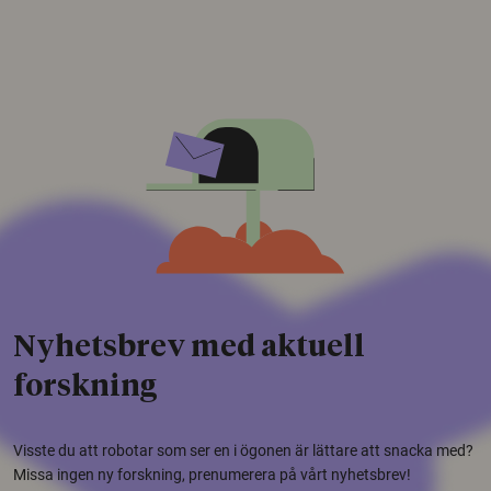
Nyhetsbrev med aktuell
forskning
Visste du att robotar som ser en i ögonen är lättare att snacka med?
Missa ingen ny forskning, prenumerera på vårt nyhetsbrev!