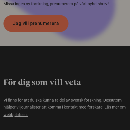
Missa ingen ny forskning, prenumerera på vårt nyhetsbrev!
Jag vill prenumerera
För dig som vill veta
Vi finns för att du ska kunna ta del av svensk forskning. Dessutom
hjälper vi journalister att komma i kontakt med forskare.
Läs mer om
webbplatsen.