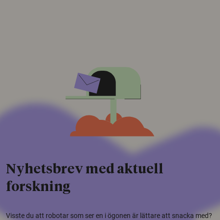
Nyhetsbrev med aktuell
forskning
Visste du att robotar som ser en i ögonen är lättare att snacka med?