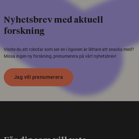
Nyhetsbrev med aktuell
forskning
Visste du att robotar som ser en i ögonen är lättare att snacka med?
Missa ingen ny forskning, prenumerera på vårt nyhetsbrev!
Jag vill prenumerera