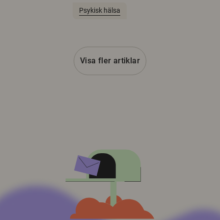
Psykisk hälsa
Visa fler artiklar