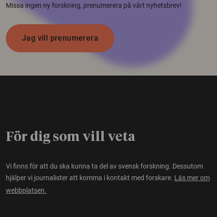
Missa ingen ny forskning, prenumerera på vårt nyhetsbrev!
Jag vill prenumerera
För dig som vill veta
Vi finns för att du ska kunna ta del av svensk forskning. Dessutom
hjälper vi journalister att komma i kontakt med forskare.
Läs mer om
webbplatsen.