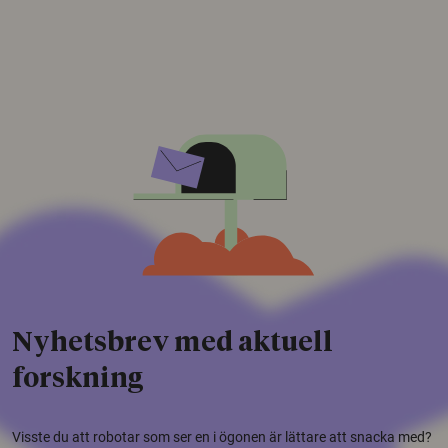
Nyhetsbrev med aktuell
forskning
Visste du att robotar som ser en i ögonen är lättare att snacka med?