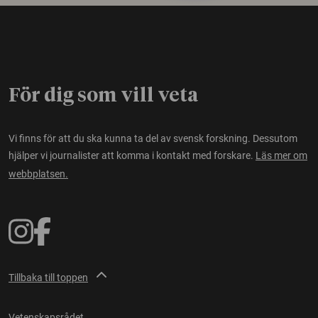
För dig som vill veta
Vi finns för att du ska kunna ta del av svensk forskning. Dessutom
hjälper vi journalister att komma i kontakt med forskare.
Läs mer om
webbplatsen.
Tillbaka till toppen
Vetenskapsrådet