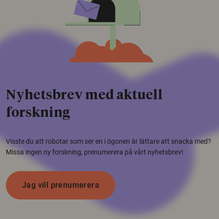
Nyhetsbrev med aktuell
forskning
Visste du att robotar som ser en i ögonen är lättare att snacka med?
Missa ingen ny forskning, prenumerera på vårt nyhetsbrev!
Jag vill prenumerera