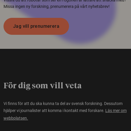
Missa ingen ny forskning, prenumerera på vårt nyhetsbrev!
Jag vill prenumerera
För dig som vill veta
Vi finns för att du ska kunna ta del av svensk forskning. Dessutom
hjälper vi journalister att komma i kontakt med forskare.
Läs mer om
webbplatsen.