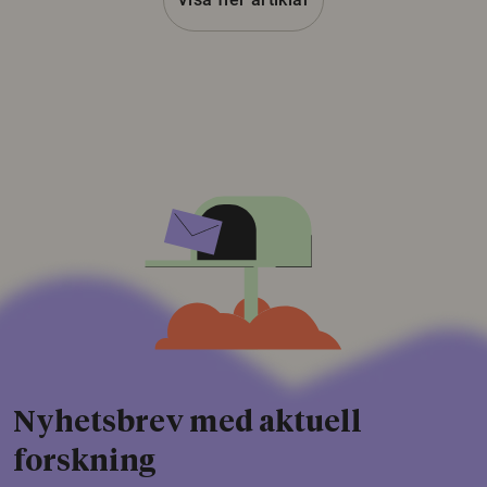
Nyhetsbrev med aktuell
forskning