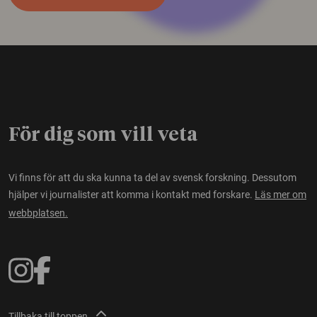
För dig som vill veta
Vi finns för att du ska kunna ta del av svensk forskning. Dessutom
hjälper vi journalister att komma i kontakt med forskare.
Läs mer om
webbplatsen.
Tillbaka till toppen