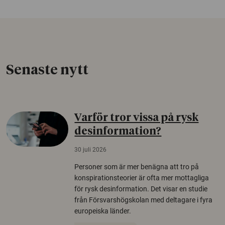
Senaste nytt
Varför tror vissa på rysk
desinformation?
30 juli 2026
Personer som är mer benägna att tro på
konspirationsteorier är ofta mer mottagliga
för rysk desinformation. Det visar en studie
från Försvarshögskolan med deltagare i fyra
europeiska länder.