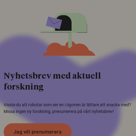
Nyhetsbrev med aktuell
forskning
Visste du att robotar som ser en i ögonen är lättare att snacka med?
Missa ingen ny forskning, prenumerera på vårt nyhetsbrev!
Jag vill prenumerera