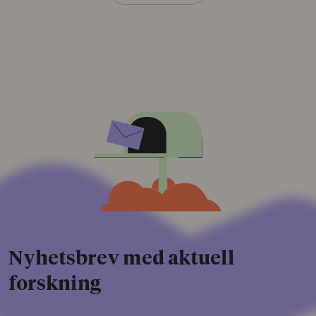
Nyhetsbrev med aktuell
forskning