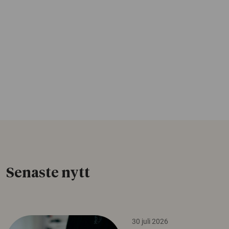
Senaste nytt
30 juli 2026