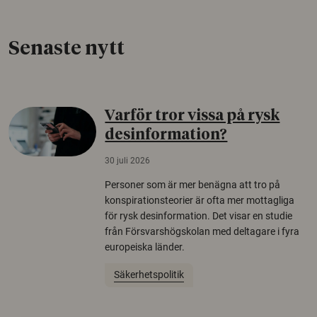
Senaste nytt
Varför tror vissa på rysk
desinformation?
30 juli 2026
Personer som är mer benägna att tro på
konspirationsteorier är ofta mer mottagliga
för rysk desinformation. Det visar en studie
från Försvarshögskolan med deltagare i fyra
europeiska länder.
Säkerhetspolitik