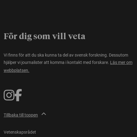
För dig som vill veta
Vi finns för att du ska kunna ta del av svensk forskning. Dessutom
hjälper vi journalister att komma i kontakt med forskare.
Läs mer om
webbplatsen.
Tillbaka till toppen
Vetenskapsrådet