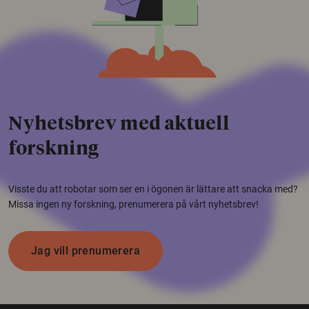
Nyhetsbrev med aktuell
forskning
Visste du att robotar som ser en i ögonen är lättare att snacka med?
Missa ingen ny forskning, prenumerera på vårt nyhetsbrev!
Jag vill prenumerera