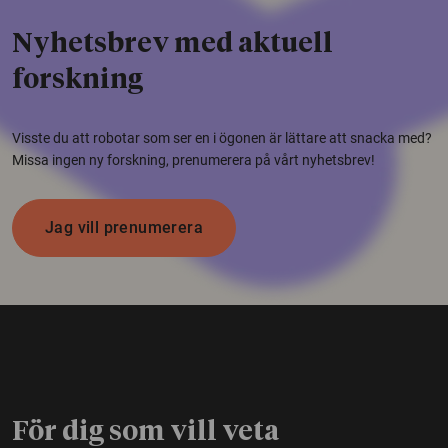
Nyhetsbrev med aktuell
forskning
Visste du att robotar som ser en i ögonen är lättare att snacka med?
Missa ingen ny forskning, prenumerera på vårt nyhetsbrev!
Jag vill prenumerera
För dig som vill veta