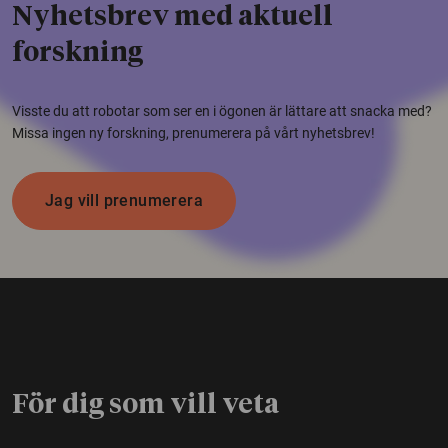
Nyhetsbrev med aktuell
forskning
Visste du att robotar som ser en i ögonen är lättare att snacka med?
Missa ingen ny forskning, prenumerera på vårt nyhetsbrev!
Jag vill prenumerera
För dig som vill veta