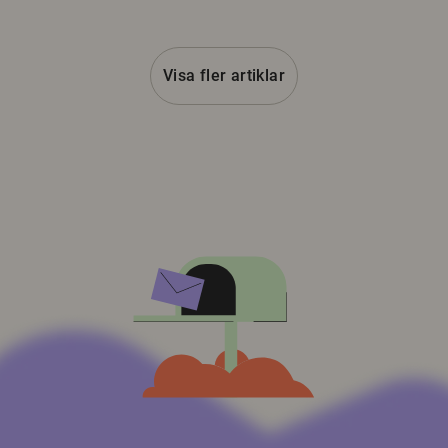
Visa fler artiklar