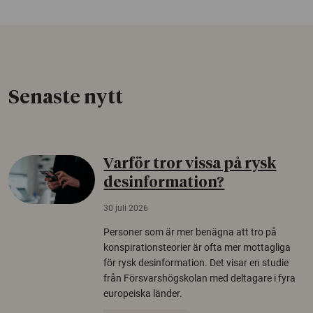
Senaste nytt
Varför tror vissa på rysk
desinformation?
30 juli 2026
Personer som är mer benägna att tro på
konspirationsteorier är ofta mer mottagliga
för rysk desinformation. Det visar en studie
från Försvarshögskolan med deltagare i fyra
europeiska länder.