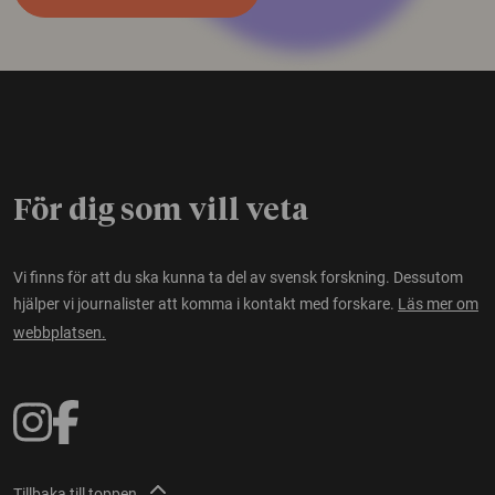
För dig som vill veta
Vi finns för att du ska kunna ta del av svensk forskning. Dessutom
hjälper vi journalister att komma i kontakt med forskare.
Läs mer om
webbplatsen.
Tillbaka till toppen