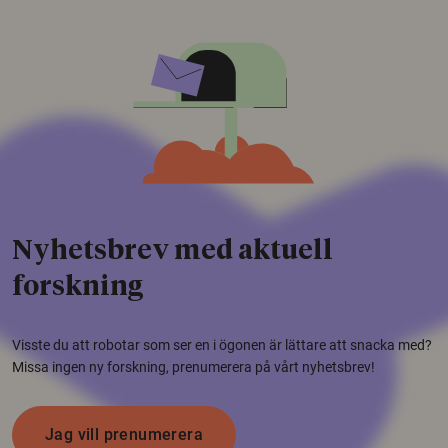
Nyhetsbrev med aktuell
forskning
Visste du att robotar som ser en i ögonen är lättare att snacka med?
Missa ingen ny forskning, prenumerera på vårt nyhetsbrev!
Jag vill prenumerera