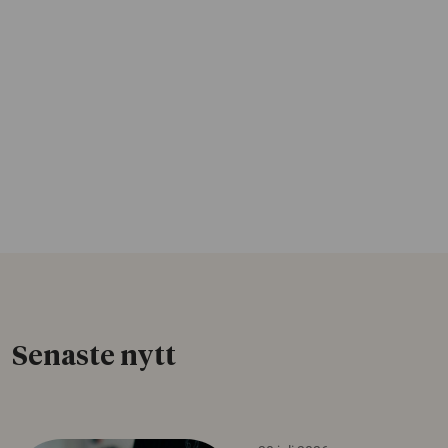
Senaste nytt