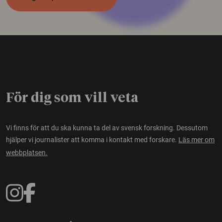
För dig som vill veta
Vi finns för att du ska kunna ta del av svensk forskning. Dessutom
hjälper vi journalister att komma i kontakt med forskare.
Läs mer om
webbplatsen.