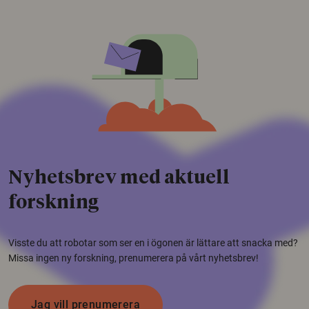
Nyhetsbrev med aktuell
forskning
Visste du att robotar som ser en i ögonen är lättare att snacka med?
Missa ingen ny forskning, prenumerera på vårt nyhetsbrev!
Jag vill prenumerera