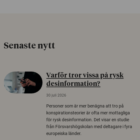
Senaste nytt
Varför tror vissa på rysk
desinformation?
30 juli 2026
Personer som är mer benägna att tro på
konspirationsteorier är ofta mer mottagliga
för rysk desinformation. Det visar en studie
från Försvarshögskolan med deltagare i fyra
europeiska länder.