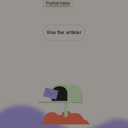
Psykisk hälsa
Visa fler artiklar