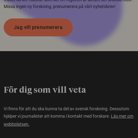
Missa ingen ny forskning, prenumerera på vårt nyhetsbrev!
Jag vill prenumerera
För dig som vill veta
Vi finns för att du ska kunna ta del av svensk forskning. Dessutom
hjälper vi journalister att komma i kontakt med forskare.
Läs mer om
webbplatsen.