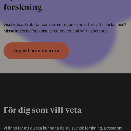
forskning
Visste du att robotar som ser en i ögonen är lättare att snacka med?
Missa ingen ny forskning, prenumerera på vårt nyhetsbrev!
Jag vill prenumerera
För dig som vill veta
Vi finns för att du ska kunna ta del av svensk forskning. Dessutom