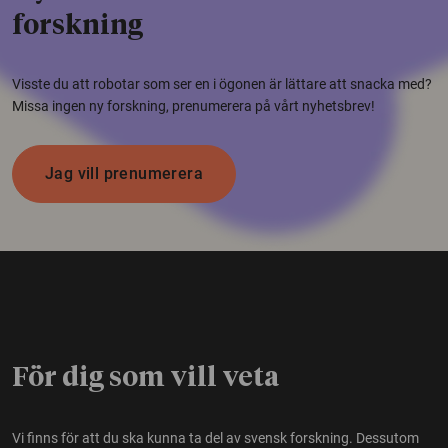
forskning
Visste du att robotar som ser en i ögonen är lättare att snacka med?
Missa ingen ny forskning, prenumerera på vårt nyhetsbrev!
Jag vill prenumerera
För dig som vill veta
Vi finns för att du ska kunna ta del av svensk forskning. Dessutom