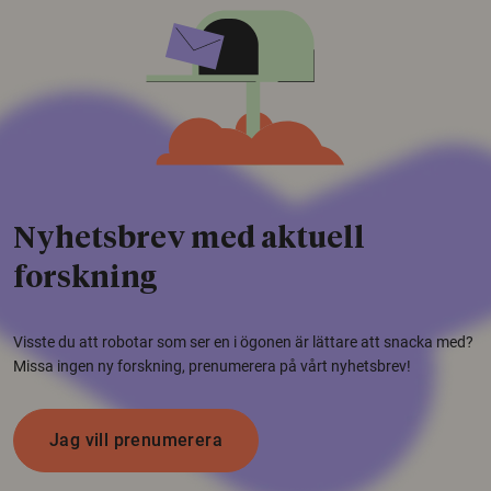
Nyhetsbrev med aktuell
forskning
Visste du att robotar som ser en i ögonen är lättare att snacka med?
Missa ingen ny forskning, prenumerera på vårt nyhetsbrev!
Jag vill prenumerera