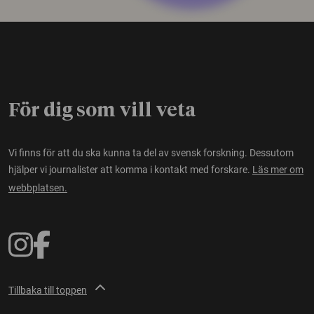
För dig som vill veta
Vi finns för att du ska kunna ta del av svensk forskning. Dessutom
hjälper vi journalister att komma i kontakt med forskare.
Läs mer om
webbplatsen.
Tillbaka till toppen