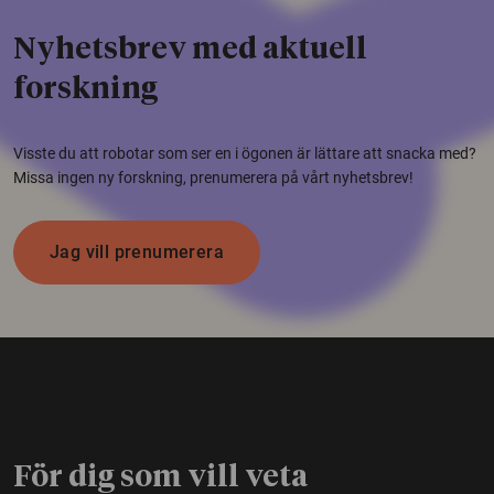
Nyhetsbrev med aktuell
forskning
Visste du att robotar som ser en i ögonen är lättare att snacka med?
Missa ingen ny forskning, prenumerera på vårt nyhetsbrev!
Jag vill prenumerera
För dig som vill veta