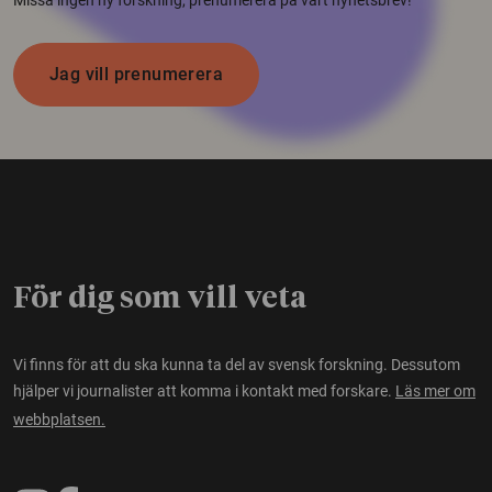
Jag vill prenumerera
För dig som vill veta
Vi finns för att du ska kunna ta del av svensk forskning. Dessutom
hjälper vi journalister att komma i kontakt med forskare.
Läs mer om
webbplatsen.