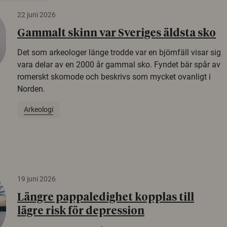
22 juni 2026
Gammalt skinn var Sveriges äldsta sko
Det som arkeologer länge trodde var en björnfäll visar sig
vara delar av en 2000 år gammal sko. Fyndet bär spår av
romerskt skomode och beskrivs som mycket ovanligt i
Norden.
Arkeologi
19 juni 2026
Längre pappaledighet kopplas till
lägre risk för depression