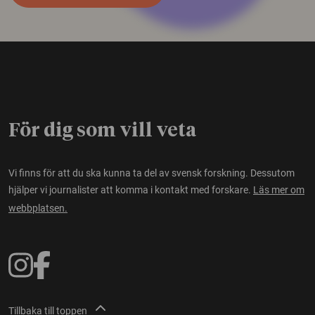
För dig som vill veta
Vi finns för att du ska kunna ta del av svensk forskning. Dessutom
hjälper vi journalister att komma i kontakt med forskare.
Läs mer om
webbplatsen.
Tillbaka till toppen