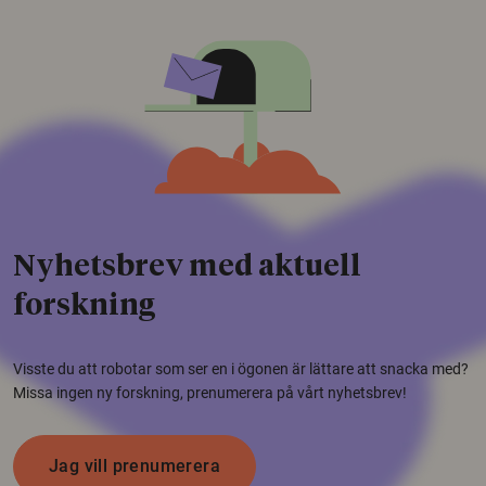
Nyhetsbrev med aktuell
forskning
Visste du att robotar som ser en i ögonen är lättare att snacka med?
Missa ingen ny forskning, prenumerera på vårt nyhetsbrev!
Jag vill prenumerera