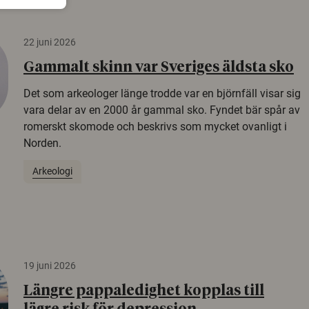
22 juni 2026
Gammalt skinn var Sveriges äldsta sko
Det som arkeologer länge trodde var en björnfäll visar sig
vara delar av en 2000 år gammal sko. Fyndet bär spår av
romerskt skomode och beskrivs som mycket ovanligt i
Norden.
Arkeologi
19 juni 2026
Längre pappaledighet kopplas till