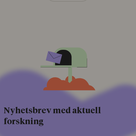
Nyhetsbrev med aktuell
forskning