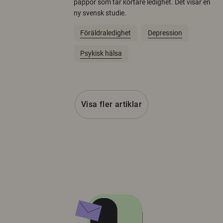
pappor som tar kortare ledighet. Det visar en
ny svensk studie.
Föräldraledighet
Depression
Psykisk hälsa
Visa fler artiklar