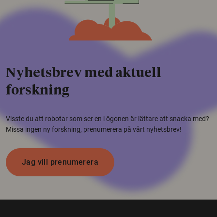
Nyhetsbrev med aktuell
forskning
Visste du att robotar som ser en i ögonen är lättare att snacka med?
Missa ingen ny forskning, prenumerera på vårt nyhetsbrev!
Jag vill prenumerera