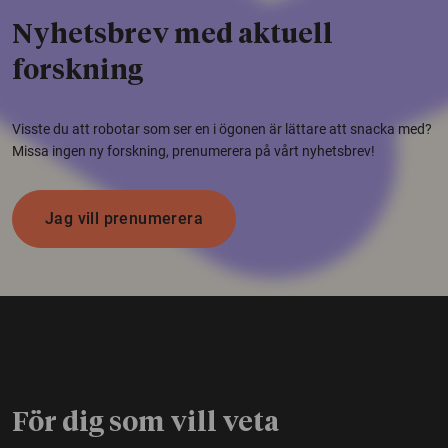
Nyhetsbrev med aktuell
forskning
Visste du att robotar som ser en i ögonen är lättare att snacka med?
Missa ingen ny forskning, prenumerera på vårt nyhetsbrev!
Jag vill prenumerera
För dig som vill veta