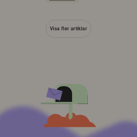
Visa fler artiklar