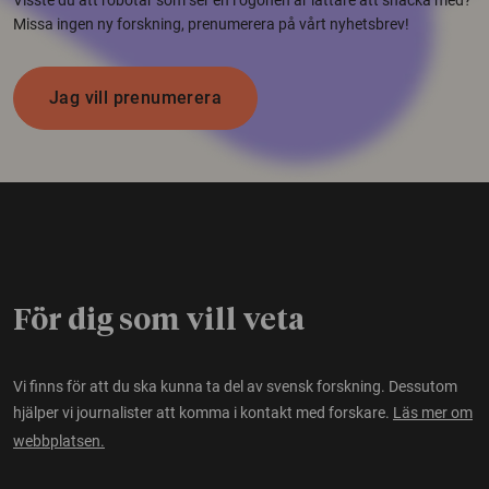
Missa ingen ny forskning, prenumerera på vårt nyhetsbrev!
Jag vill prenumerera
För dig som vill veta
Vi finns för att du ska kunna ta del av svensk forskning. Dessutom
hjälper vi journalister att komma i kontakt med forskare.
Läs mer om
webbplatsen.