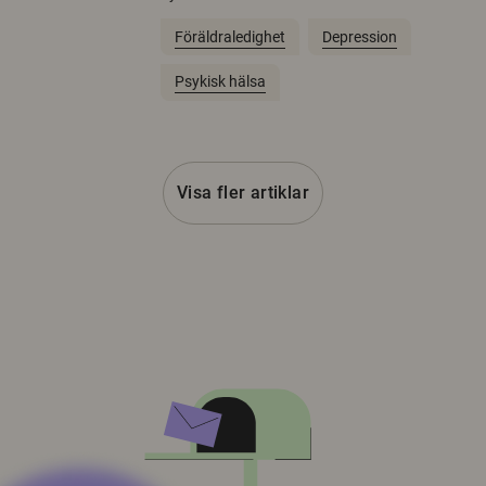
Föräldraledighet
Depression
Psykisk hälsa
Visa fler artiklar