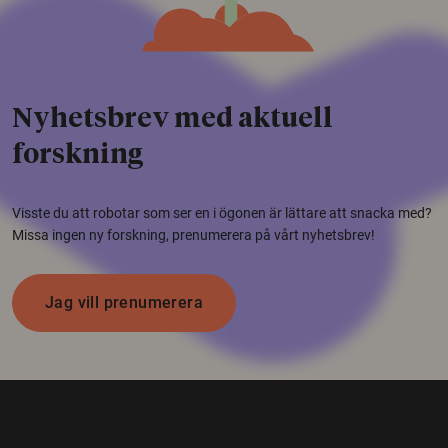
Nyhetsbrev med aktuell
forskning
Visste du att robotar som ser en i ögonen är lättare att snacka med?
Missa ingen ny forskning, prenumerera på vårt nyhetsbrev!
Jag vill prenumerera