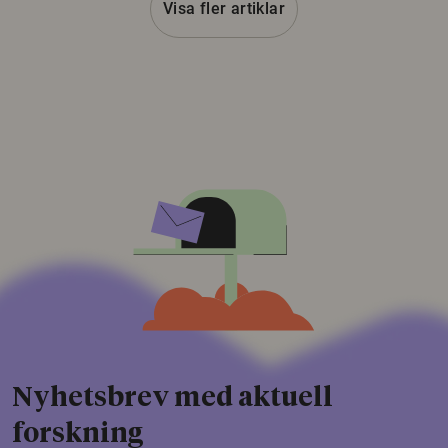
Visa fler artiklar
Nyhetsbrev med aktuell
forskning