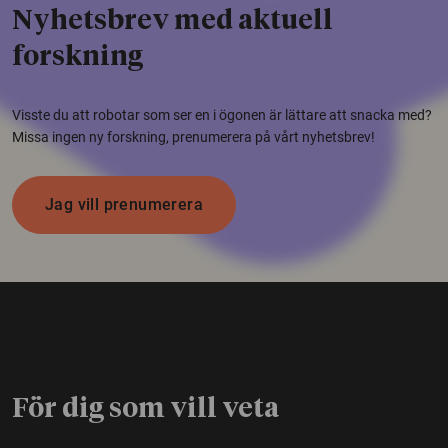
Nyhetsbrev med aktuell
forskning
Visste du att robotar som ser en i ögonen är lättare att snacka med?
Missa ingen ny forskning, prenumerera på vårt nyhetsbrev!
Jag vill prenumerera
För dig som vill veta