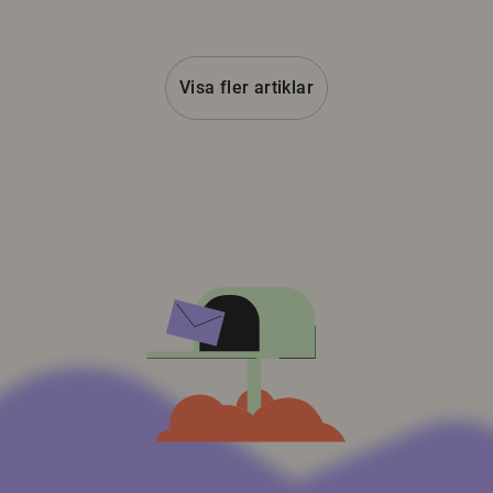
Visa fler artiklar