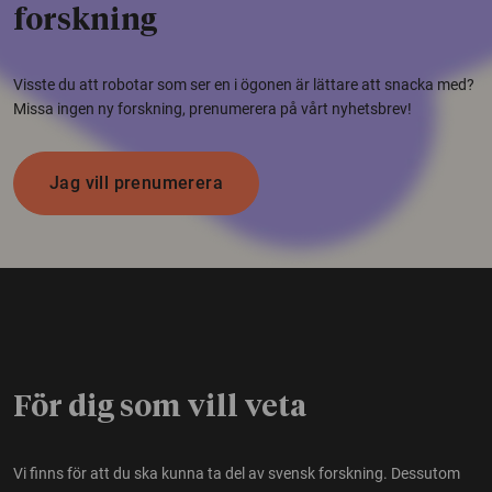
forskning
Visste du att robotar som ser en i ögonen är lättare att snacka med?
Missa ingen ny forskning, prenumerera på vårt nyhetsbrev!
Jag vill prenumerera
För dig som vill veta
Vi finns för att du ska kunna ta del av svensk forskning. Dessutom