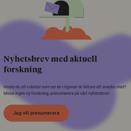
Nyhetsbrev med aktuell
forskning
Visste du att robotar som ser en i ögonen är lättare att snacka med?
Missa ingen ny forskning, prenumerera på vårt nyhetsbrev!
Jag vill prenumerera