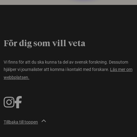
För dig som vill veta
Vi finns för att du ska kunna ta del av svensk forskning. Dessutom
hjälper vi journalister att komma i kontakt med forskare.
Läs mer om
webbplatsen.
Tillbaka till toppen