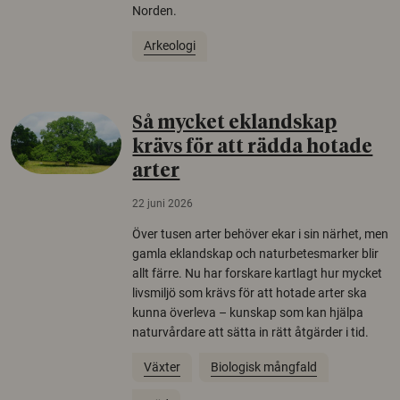
Norden.
Arkeologi
Så mycket eklandskap
krävs för att rädda hotade
arter
22 juni 2026
Över tusen arter behöver ekar i sin närhet, men
gamla eklandskap och naturbetesmarker blir
allt färre. Nu har forskare kartlagt hur mycket
livsmiljö som krävs för att hotade arter ska
kunna överleva – kunskap som kan hjälpa
naturvårdare att sätta in rätt åtgärder i tid.
Växter
Biologisk mångfald