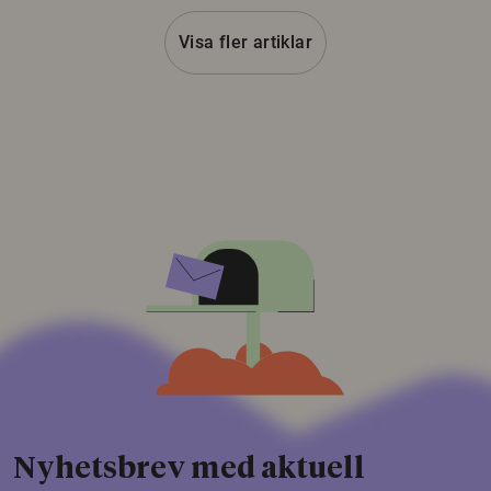
Visa fler artiklar
Nyhetsbrev med aktuell