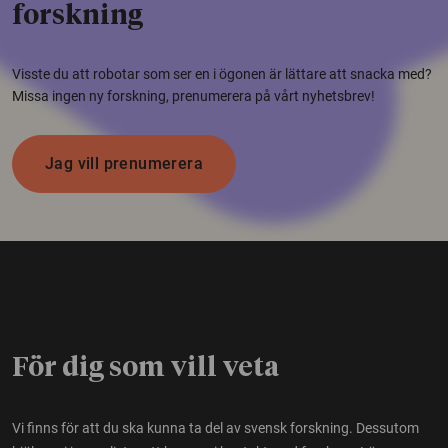
forskning
Visste du att robotar som ser en i ögonen är lättare att snacka med?
Missa ingen ny forskning, prenumerera på vårt nyhetsbrev!
Jag vill prenumerera
För dig som vill veta
Vi finns för att du ska kunna ta del av svensk forskning. Dessutom