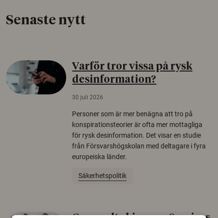
Senaste nytt
Varför tror vissa på rysk
desinformation?
30 juli 2026
Personer som är mer benägna att tro på
konspirationsteorier är ofta mer mottagliga
för rysk desinformation. Det visar en studie
från Försvarshögskolan med deltagare i fyra
europeiska länder.
Säkerhetspolitik