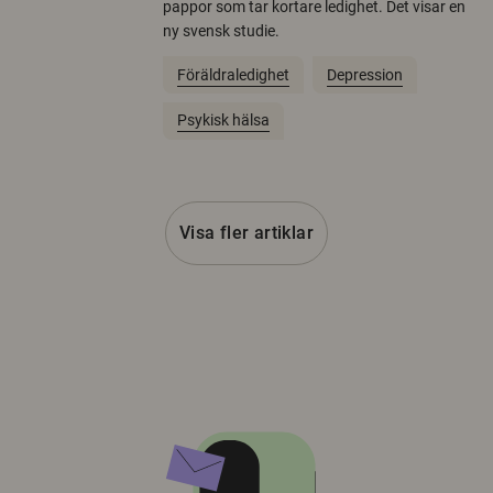
pappor som tar kortare ledighet. Det visar en
ny svensk studie.
Föräldraledighet
Depression
Psykisk hälsa
Visa fler artiklar