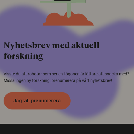
Nyhetsbrev med aktuell
forskning
Visste du att robotar som ser en i ögonen är lättare att snacka med?
Missa ingen ny forskning, prenumerera på vårt nyhetsbrev!
Jag vill prenumerera