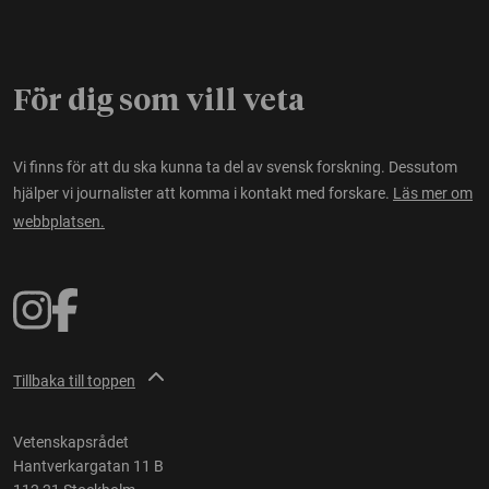
För dig som vill veta
Vi finns för att du ska kunna ta del av svensk forskning. Dessutom
hjälper vi journalister att komma i kontakt med forskare.
Läs mer om
webbplatsen.
Tillbaka till toppen
Vetenskapsrådet
Hantverkargatan 11 B