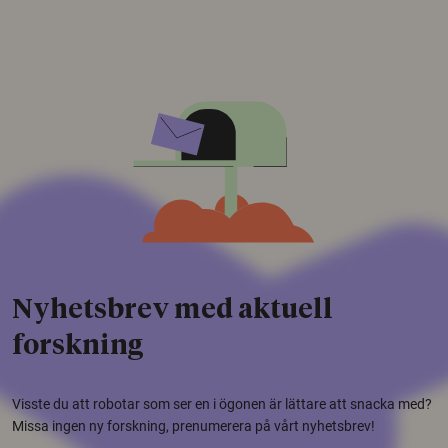
Nyhetsbrev med aktuell
forskning
Visste du att robotar som ser en i ögonen är lättare att snacka med?
Missa ingen ny forskning, prenumerera på vårt nyhetsbrev!