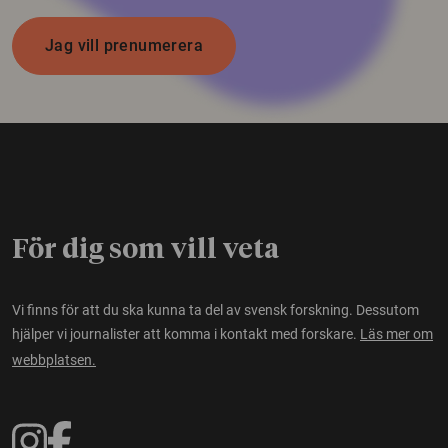
Jag vill prenumerera
För dig som vill veta
Vi finns för att du ska kunna ta del av svensk forskning. Dessutom
hjälper vi journalister att komma i kontakt med forskare.
Läs mer om
webbplatsen.