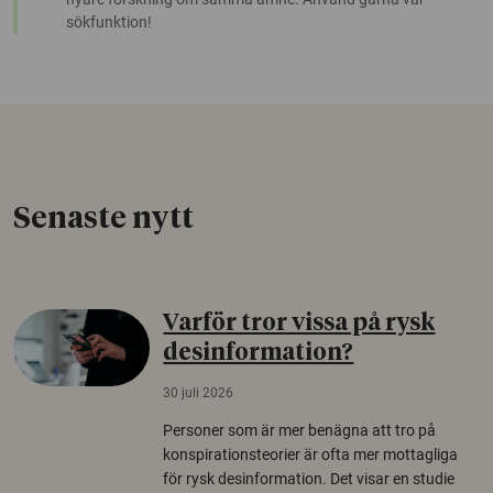
sökfunktion!
Senaste nytt
Varför tror vissa på rysk
desinformation?
30 juli 2026
Personer som är mer benägna att tro på
konspirationsteorier är ofta mer mottagliga
för rysk desinformation. Det visar en studie