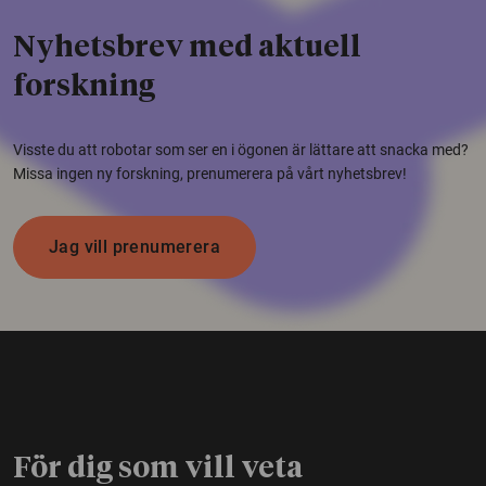
Nyhetsbrev med aktuell
forskning
Visste du att robotar som ser en i ögonen är lättare att snacka med?
Missa ingen ny forskning, prenumerera på vårt nyhetsbrev!
Jag vill prenumerera
För dig som vill veta