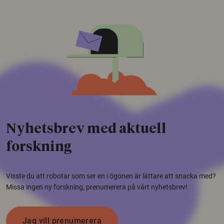
Nyhetsbrev med aktuell
forskning
Visste du att robotar som ser en i ögonen är lättare att snacka med?
Missa ingen ny forskning, prenumerera på vårt nyhetsbrev!
Jag vill prenumerera