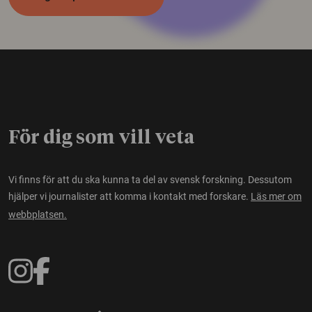
För dig som vill veta
Vi finns för att du ska kunna ta del av svensk forskning. Dessutom
hjälper vi journalister att komma i kontakt med forskare.
Läs mer om
webbplatsen.