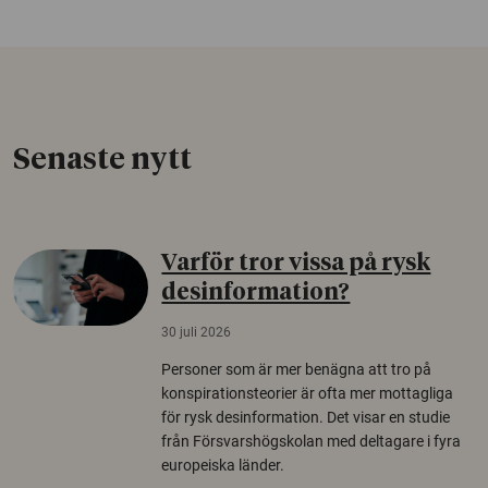
Senaste nytt
Varför tror vissa på rysk
desinformation?
30 juli 2026
Personer som är mer benägna att tro på
konspirationsteorier är ofta mer mottagliga
för rysk desinformation. Det visar en studie
från Försvarshögskolan med deltagare i fyra
europeiska länder.