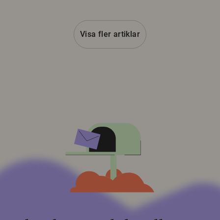
Visa fler artiklar