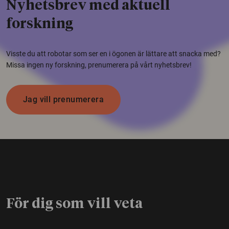
Nyhetsbrev med aktuell
forskning
Visste du att robotar som ser en i ögonen är lättare att snacka med?
Missa ingen ny forskning, prenumerera på vårt nyhetsbrev!
Jag vill prenumerera
För dig som vill veta