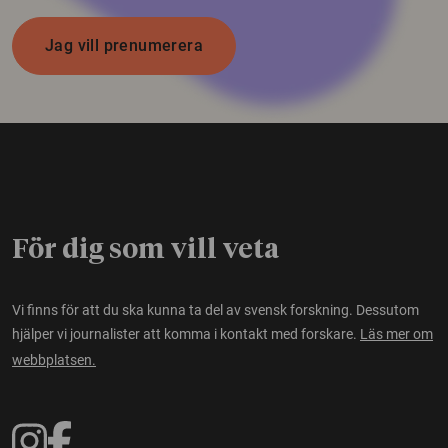
Jag vill prenumerera
För dig som vill veta
Vi finns för att du ska kunna ta del av svensk forskning. Dessutom
hjälper vi journalister att komma i kontakt med forskare.
Läs mer om
webbplatsen.