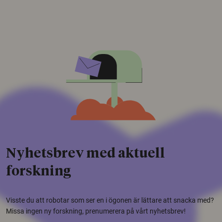
Nyhetsbrev med aktuell
forskning
Visste du att robotar som ser en i ögonen är lättare att snacka med?
Missa ingen ny forskning, prenumerera på vårt nyhetsbrev!