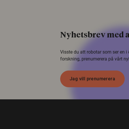
Nyhetsbrev med a
Visste du att robotar som ser en 
forskning, prenumerera på vårt ny
Jag vill prenumerera